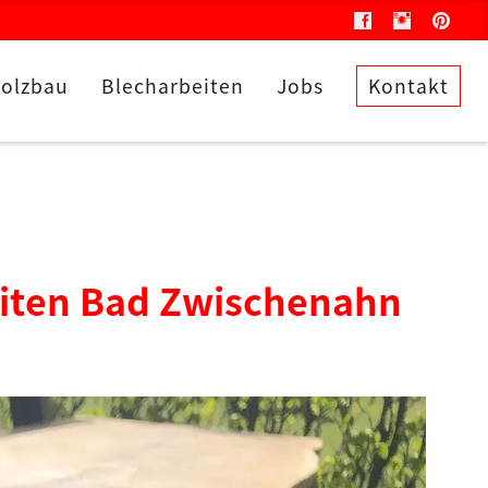
olzbau
Blecharbeiten
Jobs
Kontakt
eiten Bad Zwischenahn