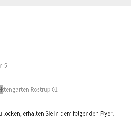
 locken, erhalten Sie in dem folgenden Flyer: