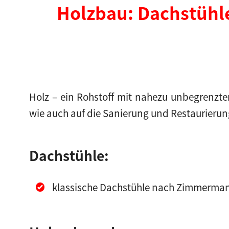
Holzbau: Dachstühl
Holz – ein Rohstoff mit nahezu unbegrenzt
wie auch auf die Sanierung und Restaurierun
Dachstühle:
klassische Dachstühle nach Zimmerma