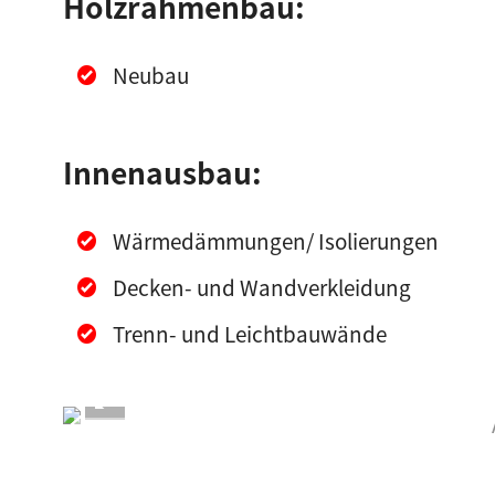
Holzrahmenbau:
Neubau
Innenausbau:
Wärmedämmungen/ Isolierungen
Decken- und Wandverkleidung
Trenn- und Leichtbauwände