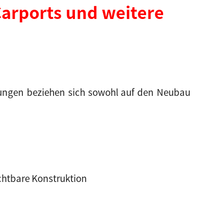
arports und weitere
tungen beziehen sich sowohl auf den Neubau
chtbare Konstruktion