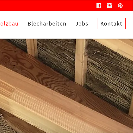
olzbau
Blecharbeiten
Jobs
Kontakt