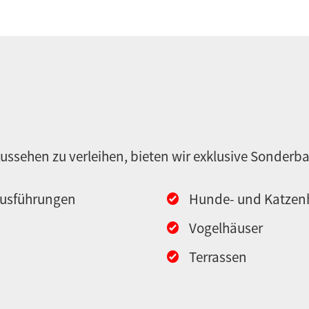
ssehen zu verleihen, bieten wir exklusive Sonderb
Ausführungen
Hunde- und Katzen
Vogelhäuser
Terrassen