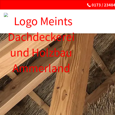
0173 / 23484