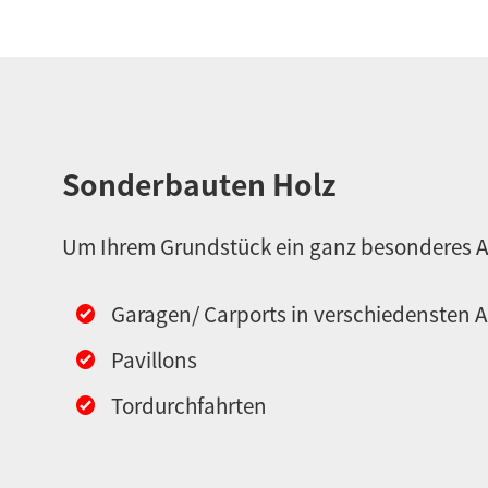
Sonderbauten Holz
Um Ihrem Grundstück ein ganz besonderes Au
Garagen/ Carports in verschiedensten 
Pavillons
Tordurchfahrten