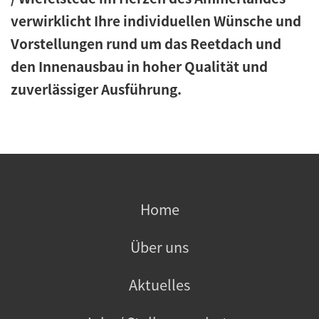
verwirklicht Ihre individuellen Wünsche und
Vorstellungen rund um das Reetdach und
den Innenausbau in hoher Qualität und
zuverlässiger Ausführung.
Home
Über uns
Aktuelles