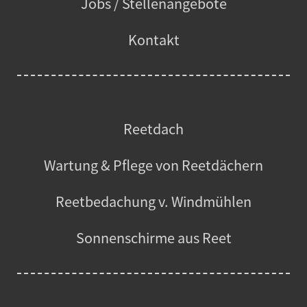
Jobs / Stellenangebote
Kontakt
Reetdach
Wartung & Pflege von Reetdächern
Reetbedachung v. Windmühlen
Sonnenschirme aus Reet