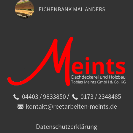
EICHENBANK MAL ANDERS
/
04403 / 9833850
0173 / 2348485
kontakt@reetarbeiten-meints.de
Datenschutzerklärung