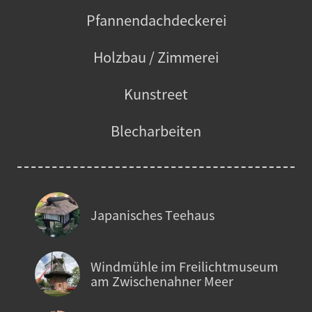
Pfannendachdeckerei
Holzbau / Zimmerei
Kunstreet
Blecharbeiten
Japanisches Teehaus
Windmühle im Freilichtmuseum
am Zwischenahner Meer