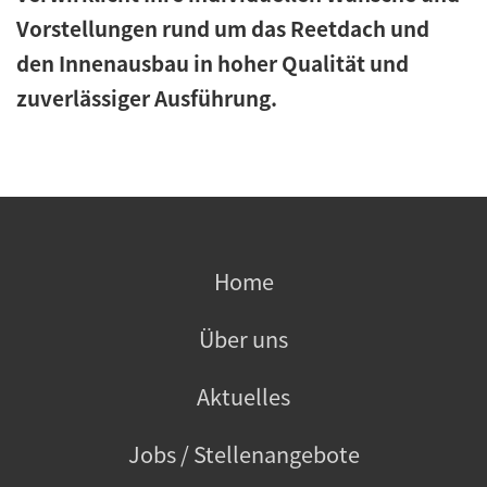
Vorstellungen rund um das Reetdach und
den Innenausbau in hoher Qualität und
zuverlässiger Ausführung.
Home
Über uns
Aktuelles
Jobs / Stellenangebote