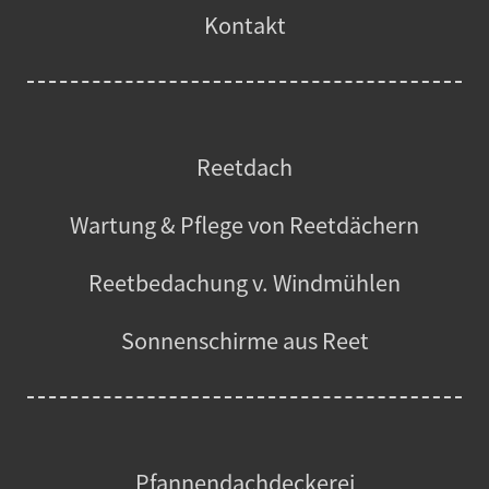
Kontakt
Reetdach
Wartung & Pflege von Reetdächern
Reetbedachung v. Windmühlen
Sonnenschirme aus Reet
Pfannendachdeckerei