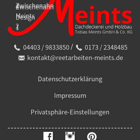
/
04403 / 9833850
0173 / 2348485
kontakt@reetarbeiten-meints.de
Datenschutzerklärung
Impressum
Privatsphäre-Einstellungen