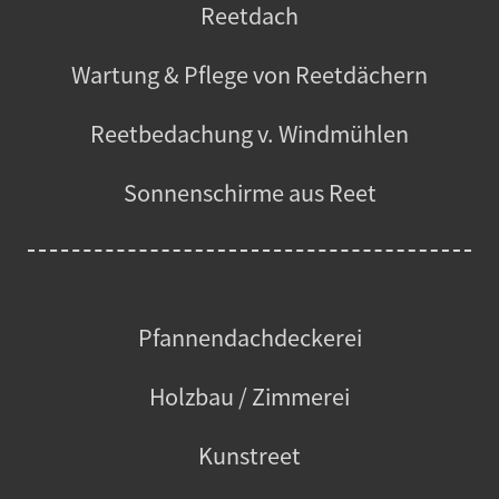
Reetdach
Wartung & Pflege von Reetdächern
Reetbedachung v. Windmühlen
Sonnenschirme aus Reet
Pfannendachdeckerei
Holzbau / Zimmerei
Kunstreet