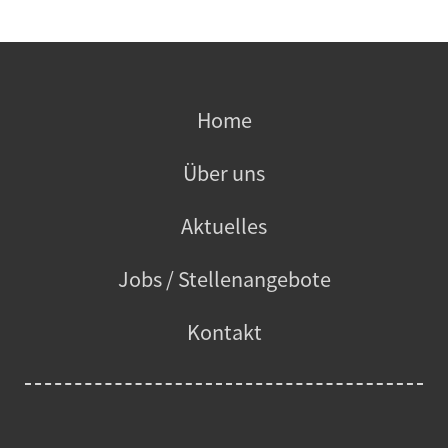
Home
Über uns
Aktuelles
Jobs / Stellenangebote
Kontakt