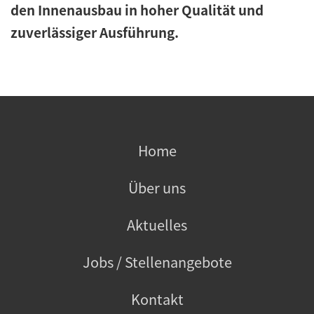
den Innenausbau in hoher Qualität und
zuverlässiger Ausführung.
Home
Über uns
Aktuelles
Jobs / Stellenangebote
Kontakt