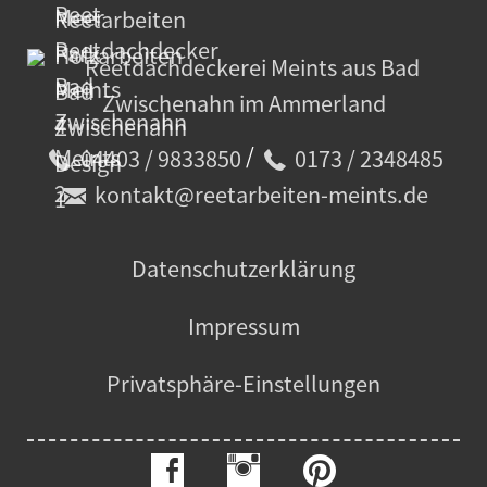
/
04403 / 9833850
0173 / 2348485
kontakt@reetarbeiten-meints.de
Datenschutzerklärung
Impressum
Privatsphäre-Einstellungen