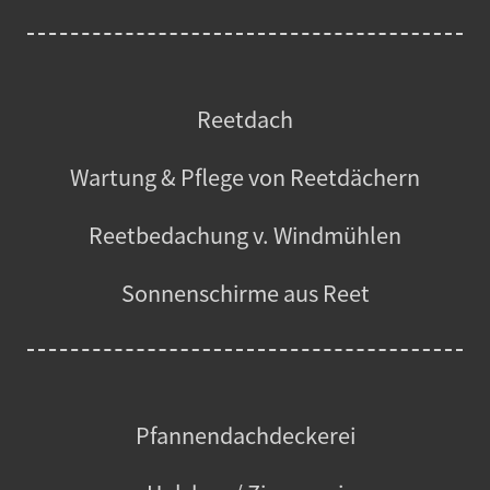
Reetdach
Wartung & Pflege von Reetdächern
Reetbedachung v. Windmühlen
Sonnenschirme aus Reet
Pfannendachdeckerei