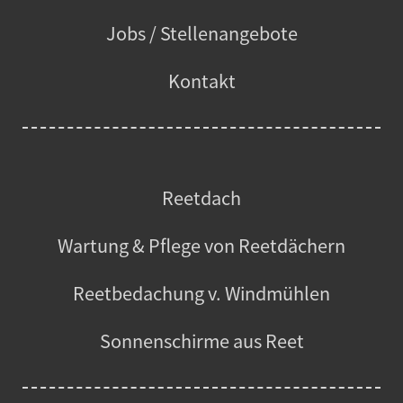
Jobs / Stellenangebote
Kontakt
Reetdach
Wartung & Pflege von Reetdächern
Reetbedachung v. Windmühlen
Sonnenschirme aus Reet