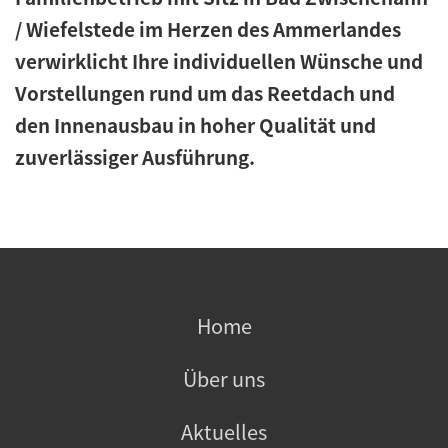
/ Wiefelstede im Herzen des Ammerlandes
verwirklicht Ihre individuellen Wünsche und
Vorstellungen rund um das Reetdach und
den Innenausbau in hoher Qualität und
zuverlässiger Ausführung.
Home
Über uns
Aktuelles