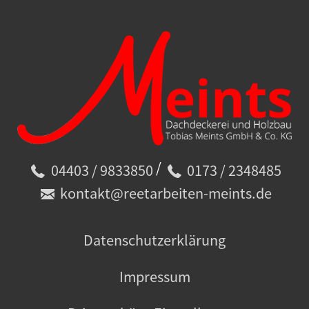
/
04403 / 9833850
0173 / 2348485
kontakt@reetarbeiten-meints.de
Datenschutzerklärung
Impressum