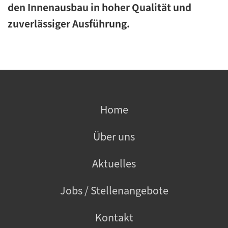
den Innenausbau in hoher Qualität und
zuverlässiger Ausführung.
Home
Über uns
Aktuelles
Jobs / Stellenangebote
Kontakt