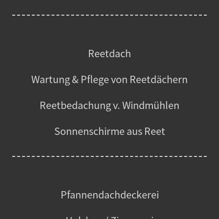
Reetdach
Wartung & Pflege von Reetdächern
Reetbedachung v. Windmühlen
Sonnenschirme aus Reet
Pfannendachdeckerei