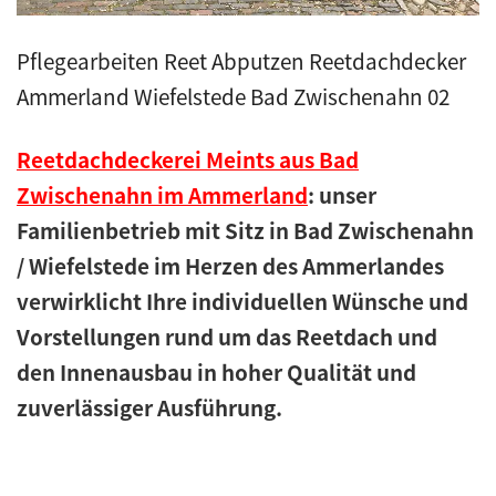
Pflegearbeiten Reet Abputzen Reetdachdecker
Ammerland Wiefelstede Bad Zwischenahn 02
Reetdachdeckerei Meints aus Bad
Zwischenahn im Ammerland
: unser
Familienbetrieb mit Sitz in Bad Zwischenahn
/ Wiefelstede im Herzen des Ammerlandes
verwirklicht Ihre individuellen Wünsche und
Vorstellungen rund um das Reetdach und
den Innenausbau in hoher Qualität und
zuverlässiger Ausführung.