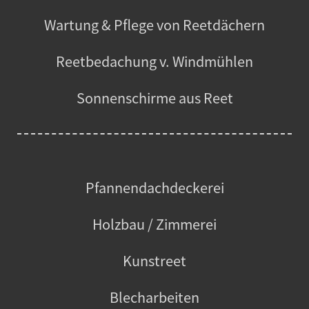
Wartung & Pflege von Reetdächern
Reetbedachung v. Windmühlen
Sonnenschirme aus Reet
Pfannendachdeckerei
Holzbau / Zimmerei
Kunstreet
Blecharbeiten