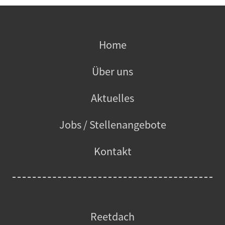
Home
Über uns
Aktuelles
Jobs / Stellenangebote
Kontakt
Reetdach