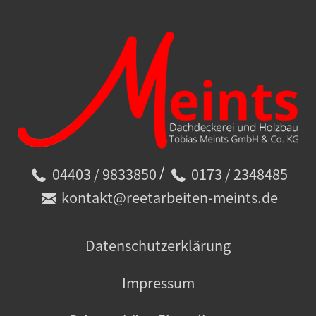
/
04403 / 9833850
0173 / 2348485
kontakt@reetarbeiten-meints.de
Datenschutzerklärung
Impressum