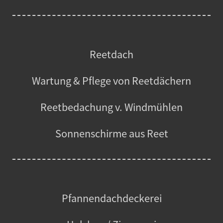
Reetdach
Wartung & Pflege von Reetdächern
Reetbedachung v. Windmühlen
Sonnenschirme aus Reet
Pfannendachdeckerei