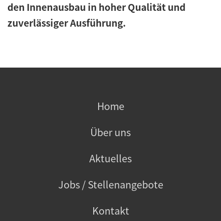
den Innenausbau in hoher Qualität und
zuverlässiger Ausführung.
Home
Über uns
Aktuelles
Jobs / Stellenangebote
Kontakt