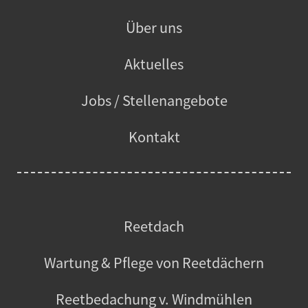
Über uns
Aktuelles
Jobs / Stellenangebote
Kontakt
Reetdach
Wartung & Pflege von Reetdächern
Reetbedachung v. Windmühlen