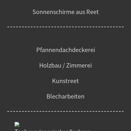
Sonnenschirme aus Reet
Pfannendachdeckerei
Holzbau / Zimmerei
Kunstreet
Blecharbeiten