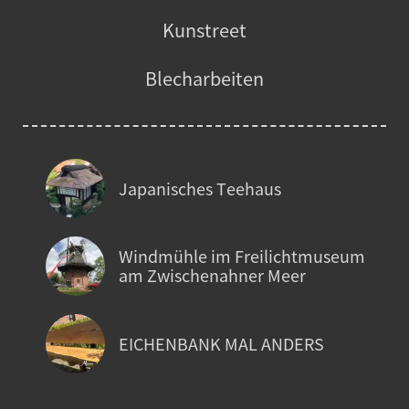
Kunstreet
Blecharbeiten
Japanisches Teehaus
Windmühle im Freilichtmuseum
am Zwischenahner Meer
EICHENBANK MAL ANDERS