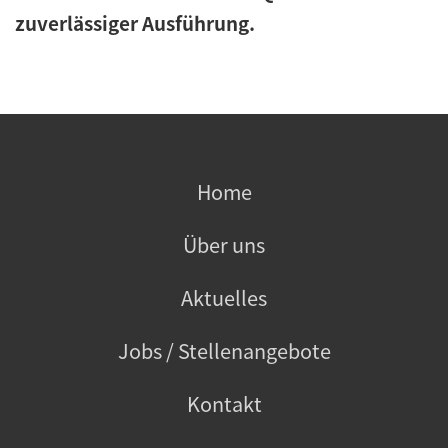
zuverlässiger Ausführung.
Home
Über uns
Aktuelles
Jobs / Stellenangebote
Kontakt