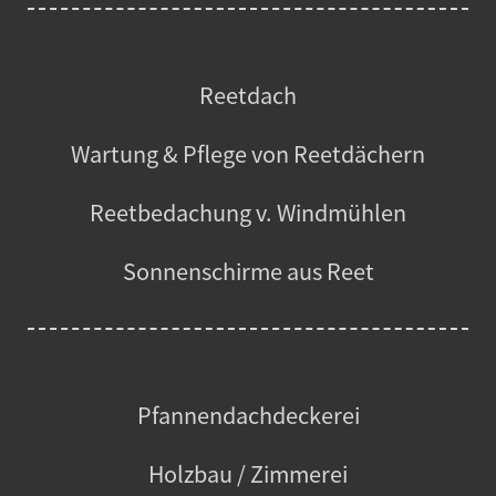
Reetdach
Wartung & Pflege von Reetdächern
Reetbedachung v. Windmühlen
Sonnenschirme aus Reet
Pfannendachdeckerei
Holzbau / Zimmerei