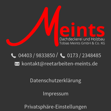
/
04403 / 9833850
0173 / 2348485
kontakt@reetarbeiten-meints.de
Datenschutzerklärung
Impressum
Privatsphäre-Einstellungen