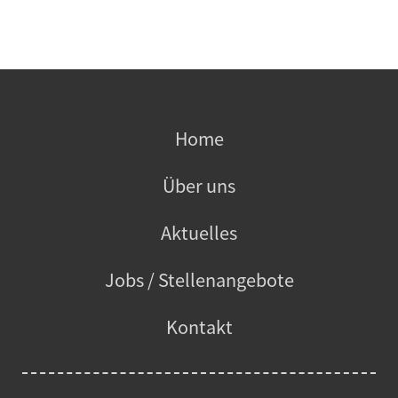
Home
Über uns
Aktuelles
Jobs / Stellenangebote
Kontakt