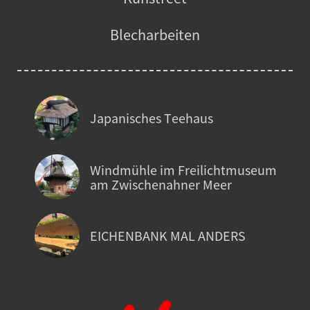
Blecharbeiten
Japanisches Teehaus
Windmühle im Freilichtmuseum
am Zwischenahner Meer
EICHENBANK MAL ANDERS