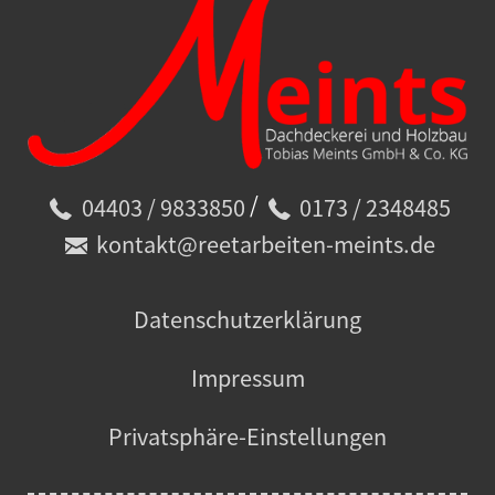
/
04403 / 9833850
0173 / 2348485
kontakt@reetarbeiten-meints.de
Datenschutzerklärung
Impressum
Privatsphäre-Einstellungen