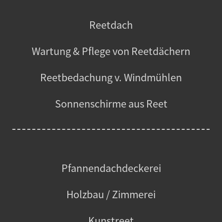
Reetdach
Wartung & Pflege von Reetdächern
Reetbedachung v. Windmühlen
Sonnenschirme aus Reet
Pfannendachdeckerei
Holzbau / Zimmerei
Kunstreet