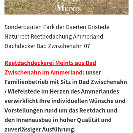
Sonderbauten Park der Gaerten Gristede
Naturreet Reetbedachung Ammerland
Dachdecker Bad Zwischenahn 07
Reetdachdeckerei Meints aus Bad
Zwischenahn im Ammerland
: unser
Familienbetrieb mit Sitz in Bad Zwischenahn
/ Wiefelstede im Herzen des Ammerlandes
verwirklicht Ihre individuellen Wünsche und
Vorstellungen rund um das Reetdach und
den Innenausbau in hoher Qualität und
zuverlässiger Ausführung.