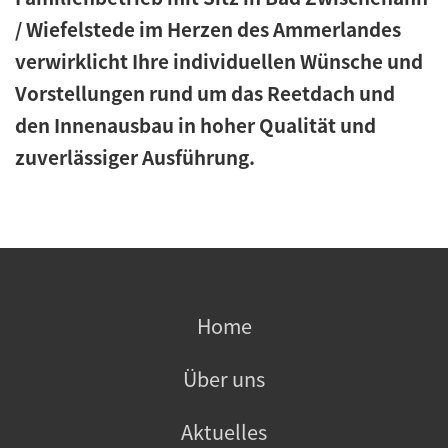
/ Wiefelstede im Herzen des Ammerlandes
verwirklicht Ihre individuellen Wünsche und
Vorstellungen rund um das Reetdach und
den Innenausbau in hoher Qualität und
zuverlässiger Ausführung.
Home
Über uns
Aktuelles