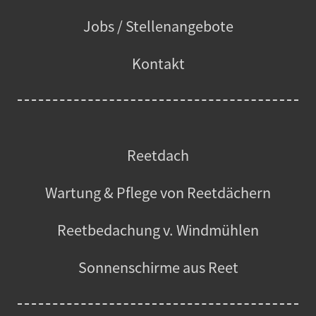
Jobs / Stellenangebote
Kontakt
Reetdach
Wartung & Pflege von Reetdächern
Reetbedachung v. Windmühlen
Sonnenschirme aus Reet